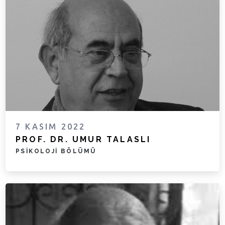
7 KASIM 2022
PROF. DR. UMUR TALASLI
PSIKOLOJI BÖLÜMÜ