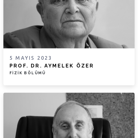
5 MAYIS 2023
PROF. DR. AYMELEK ÖZER
FIZIK BÖLÜMÜ