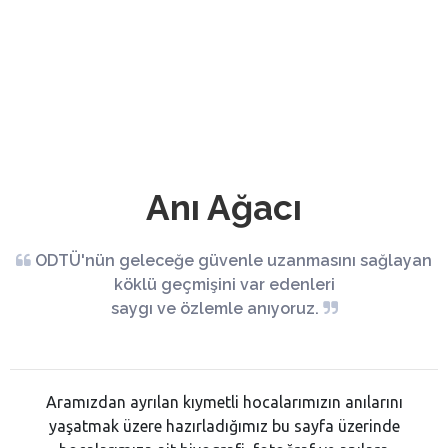
Anı Ağacı
ODTÜ'nün geleceğe güvenle uzanmasını sağlayan
köklü geçmişini var edenleri
saygı ve özlemle anıyoruz.
Aramızdan ayrılan kıymetli hocalarımızın anılarını
yaşatmak üzere hazırladığımız bu sayfa üzerinde