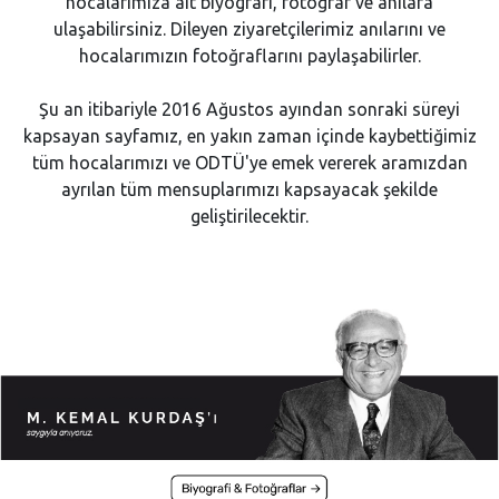
hocalarımıza ait biyografi, fotoğraf ve anılara
ulaşabilirsiniz. Dileyen ziyaretçilerimiz anılarını ve
hocalarımızın fotoğraflarını paylaşabilirler.
Şu an itibariyle 2016 Ağustos ayından sonraki süreyi
kapsayan sayfamız, en yakın zaman içinde kaybettiğimiz
tüm hocalarımızı ve ODTÜ'ye emek vererek aramızdan
ayrılan tüm mensuplarımızı kapsayacak şekilde
geliştirilecektir.