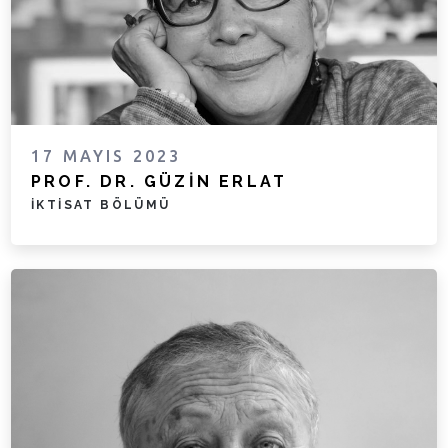
17 MAYIS 2023
PROF. DR. GÜZIN ERLAT
İKTISAT BÖLÜMÜ