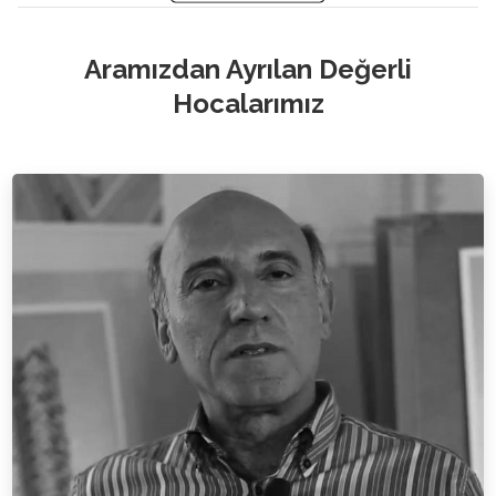
Aramızdan Ayrılan Değerli
Hocalarımız